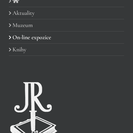
Aktuality
Muzeum
On-line expozice
Knihy